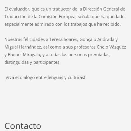
El evaluador, que es un traductor de la Dirección General de
Traducción de la Comisión Europea, señala que ha quedado
especialmente admirado con los trabajos que ha recibido.
Nuestras felicidades a Teresa Soares, Gonçalo Andrada y
Miguel Hernández, así como a sus profesoras Chelo Vázquez
y Raquel Miragaia, y a todas las personas premiadas,
distinguidas y participantes.
¡Viva el diálogo entre lenguas y culturas!
Contacto