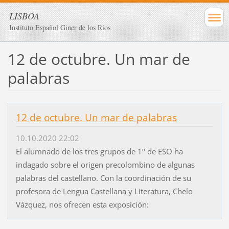
LISBOA
Instituto Español Giner de los Ríos
12 de octubre. Un mar de
palabras
12 de octubre. Un mar de palabras
10.10.2020 22:02
El alumnado de los tres grupos de 1º de ESO ha
indagado sobre el origen precolombino de algunas
palabras del castellano. Con la coordinación de su
profesora de Lengua Castellana y Literatura, Chelo
Vázquez, nos ofrecen esta exposición: