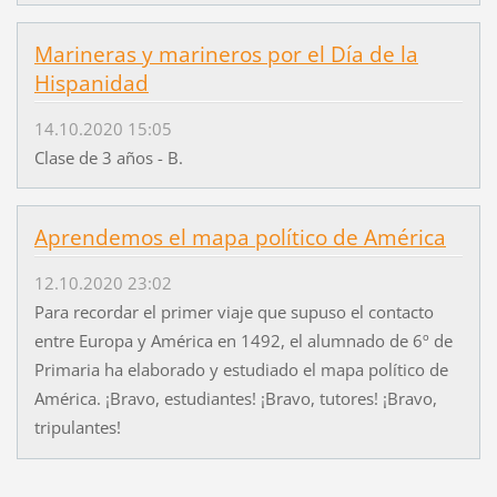
Marineras y marineros por el Día de la
Hispanidad
14.10.2020 15:05
Clase de 3 años - B.
Aprendemos el mapa político de América
12.10.2020 23:02
Para recordar el primer viaje que supuso el contacto
entre Europa y América en 1492, el alumnado de 6º de
Primaria ha elaborado y estudiado el mapa político de
América. ¡Bravo, estudiantes! ¡Bravo, tutores! ¡Bravo,
tripulantes!