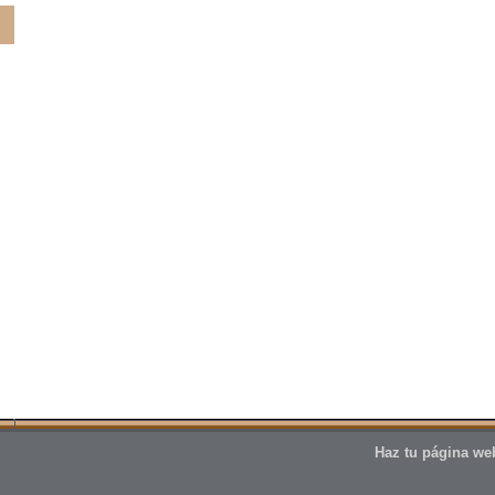
Haz tu página web