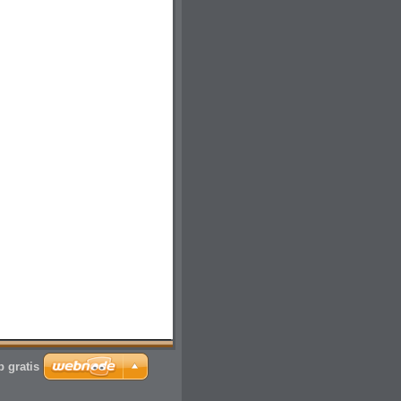
 gratis