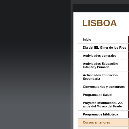
LISBOA
Inicio
Día del IEL Giner de los Ríos
Actividades generales
Actividades Educación
Infantil y Primaria
Actividades Educación
Secundaria
Convocatorias y concursos
Programa de Salud
Proyecto institucional. 200
años del Museo del Prado
Programa de biblioteca
Cursos anteriores