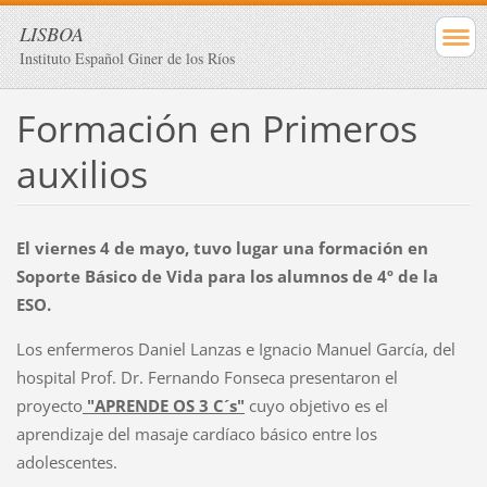
LISBOA
Instituto Español Giner de los Ríos
Formación en Primeros
auxilios
El viernes 4 de mayo, tuvo lugar una formación en
Soporte Básico de Vida para los alumnos de 4º de la
ESO.
Los enfermeros Daniel Lanzas e Ignacio Manuel García, del
hospital Prof. Dr. Fernando Fonseca presentaron el
proyecto
"APRENDE OS 3 C´s"
cuyo objetivo es el
aprendizaje del masaje cardíaco básico entre los
adolescentes.