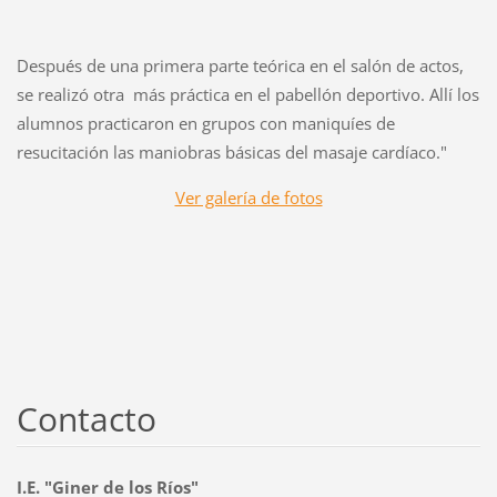
Después de una primera parte teórica en el salón de actos,
se realizó otra más práctica en el pabellón deportivo. Allí los
alumnos practicaron en grupos con maniquíes de
resucitación las maniobras básicas del masaje cardíaco."
Ver galería de fotos
Contacto
I.E. "Giner de los Ríos"